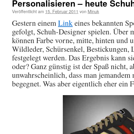
Personalisieren – heute Schu
Veröffentlicht am
15. Februar 2011
von
Minuk
Gestern einem
Link
eines bekannten Spo
gefolgt, Schuh-Designer spielen. Über
können Farbe vorne, mitte, hinten und u
Wildleder, Schürsenkel, Bestickungen,
festgelegt werden. Das Ergebnis kann si
oder? Ganz günstig ist der Spaß nicht, ab
unwahrscheinlich, dass man jemandem 
begegnet. Was aber eigentlich eher ein 