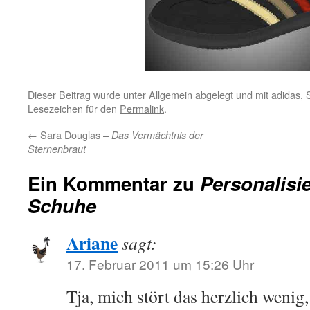
Dieser Beitrag wurde unter
Allgemein
abgelegt und mit
adidas
,
Lesezeichen für den
Permalink
.
←
Sara Douglas –
Das Vermächtnis der
Sternenbraut
Ein Kommentar zu
Personalisi
Schuhe
Ariane
sagt:
17. Februar 2011 um 15:26 Uhr
Tja, mich stört das herzlich wenig