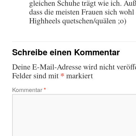
gleichen Schuhe trägt wie ich. Au
dass die meisten Frauen sich wohl
Highheels quetschen/quälen ;o)
Schreibe einen Kommentar
Deine E-Mail-Adresse wird nicht veröffe
*
Felder sind mit
markiert
Kommentar
*