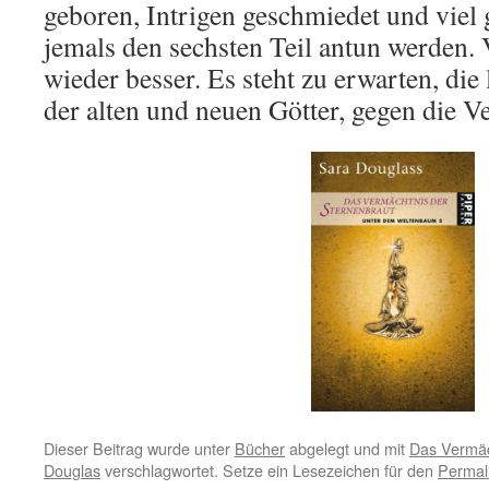
geboren, Intrigen geschmiedet und viel 
jemals den sechsten Teil antun werden. V
wieder besser. Es steht zu erwarten, die
der alten und neuen Götter, gegen die V
Dieser Beitrag wurde unter
Bücher
abgelegt und mit
Das Vermäc
Douglas
verschlagwortet. Setze ein Lesezeichen für den
Permal