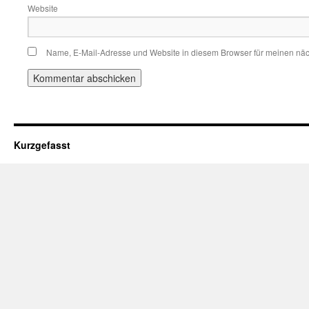
Website
Name, E-Mail-Adresse und Website in diesem Browser für meinen nä
Kurzgefasst