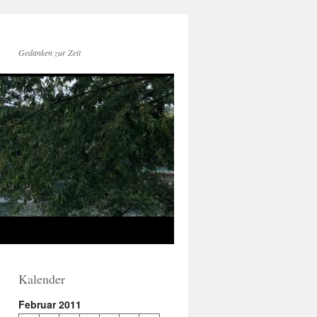
Gedanken zur Zeit
Kalender
Februar 2011