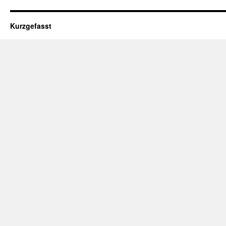
Kurzgefasst