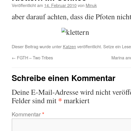
Veröffentlicht am
14. Februar 2010
von
Minuk
aber darauf achten, dass die Pfoten nich
Dieser Beitrag wurde unter
Katzen
veröffentlicht. Setze ein Les
←
FGTH – Two Tribes
Marina an
Schreibe einen Kommentar
Deine E-Mail-Adresse wird nicht veröffe
*
Felder sind mit
markiert
Kommentar
*