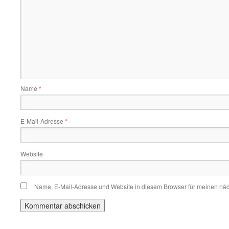
Name
*
E-Mail-Adresse
*
Website
Name, E-Mail-Adresse und Website in diesem Browser für meinen nä