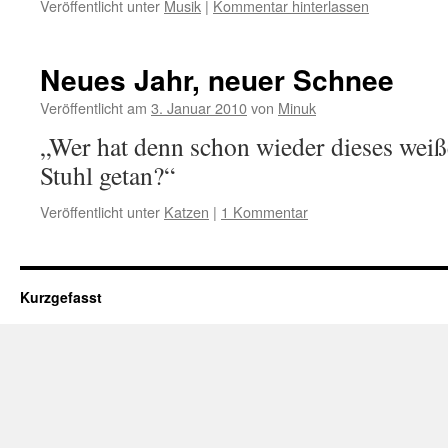
Veröffentlicht unter
Musik
|
Kommentar hinterlassen
Neues Jahr, neuer Schnee
Veröffentlicht am
3. Januar 2010
von
Minuk
„Wer hat denn schon wieder dieses wei
Stuhl getan?“
Veröffentlicht unter
Katzen
|
1 Kommentar
Kurzgefasst