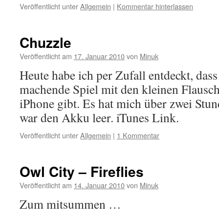
Veröffentlicht unter
Allgemein
|
Kommentar hinterlassen
Chuzzle
Veröffentlicht am
17. Januar 2010
von
Minuk
Heute habe ich per Zufall entdeckt, dass
machende Spiel mit den kleinen Flausch
iPhone gibt. Es hat mich über zwei Stun
war den Akku leer. iTunes Link.
Veröffentlicht unter
Allgemein
|
1 Kommentar
Owl City – Fireflies
Veröffentlicht am
14. Januar 2010
von
Minuk
Zum mitsummen …