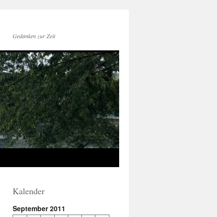
Gedanken zur Zeit
Kalender
September 2011