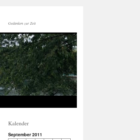
Gedanken zur Zeit
Kalender
September 2011