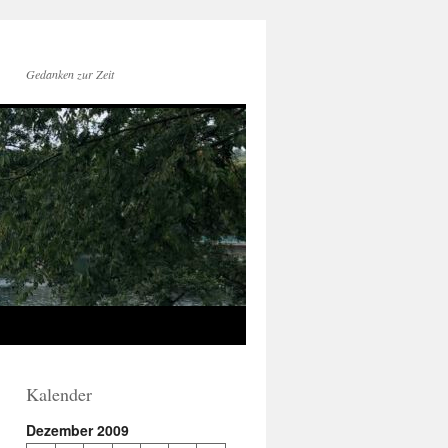
Gedanken zur Zeit
Kalender
Dezember 2009