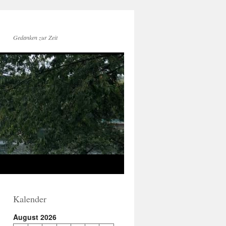
Gedanken zur Zeit
Kalender
August 2026