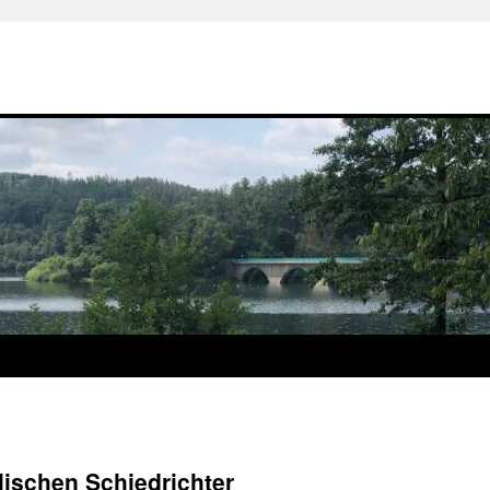
lischen Schiedrichter