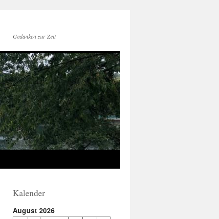
Gedanken zur Zeit
Kalender
August 2026