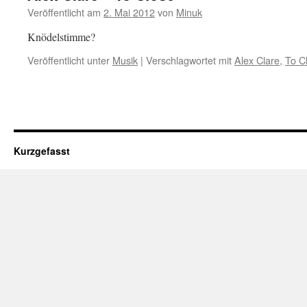
Veröffentlicht am
2. Mai 2012
von
Minuk
Knödelstimme?
Veröffentlicht unter
Musik
|
Verschlagwortet mit
Alex Clare
,
To C
Kurzgefasst