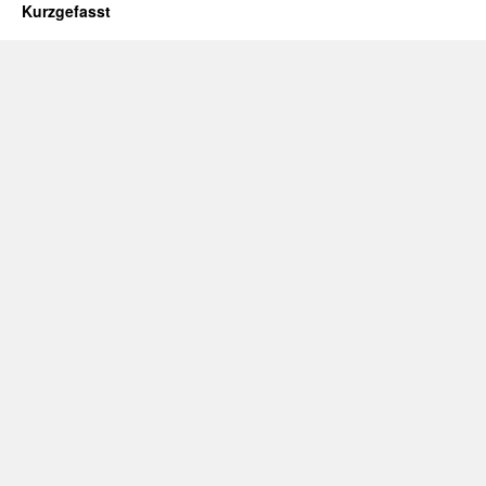
Kurzgefasst