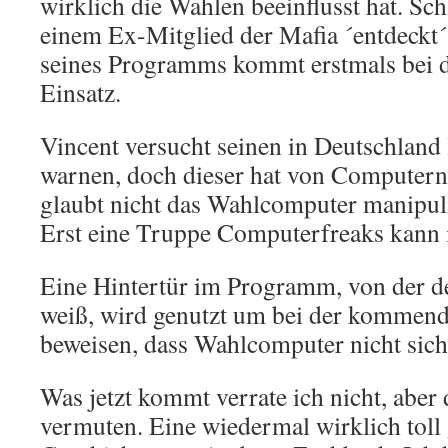
wirklich die Wahlen beeinflusst hat. Sch
einem Ex-Mitglied der Mafia ´entdeckt´
seines Programms kommt erstmals bei 
Einsatz.
Vincent versucht seinen in Deutschland
warnen, doch dieser hat von Computer
glaubt nicht das Wahlcomputer manipul
Erst eine Truppe Computerfreaks kann 
Eine Hintertür im Programm, von der d
weiß, wird genutzt um bei der kommen
beweisen, dass Wahlcomputer nicht sich
Was jetzt kommt verrate ich nicht, aber d
vermuten. Eine wiedermal wirklich toll