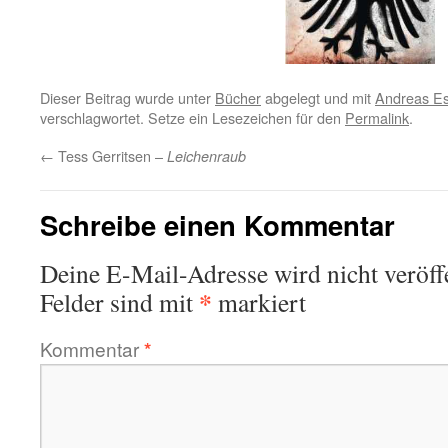
Dieser Beitrag wurde unter
Bücher
abgelegt und mit
Andreas E
verschlagwortet. Setze ein Lesezeichen für den
Permalink
.
←
Tess Gerritsen –
Leichenraub
Schreibe einen Kommentar
Deine E-Mail-Adresse wird nicht veröffe
*
Felder sind mit
markiert
Kommentar
*