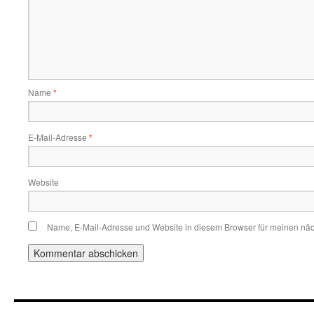
Name
*
E-Mail-Adresse
*
Website
Name, E-Mail-Adresse und Website in diesem Browser für meinen nä