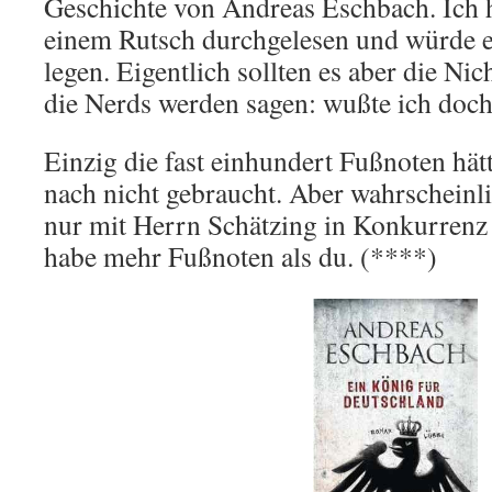
Geschichte von Andreas Eschbach. Ich 
einem Rutsch durchgelesen und würde 
legen. Eigentlich sollten es aber die Ni
die Nerds werden sagen: wußte ich doc
Einzig die fast einhundert Fußnoten hät
nach nicht gebraucht. Aber wahrscheinli
nur mit Herrn Schätzing in Konkurrenz 
habe mehr Fußnoten als du. (****)