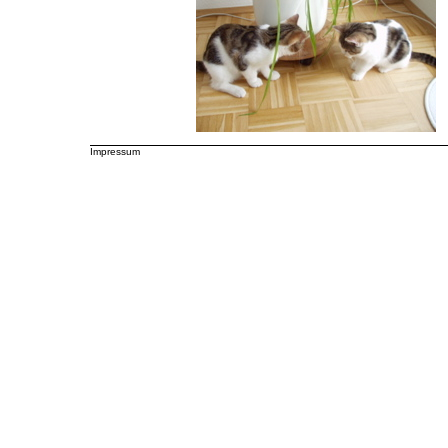
Impressum