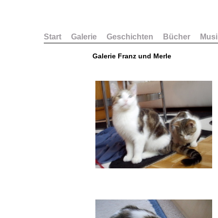
Start
Galerie
Geschichten
Bücher
Musi
Galerie Franz und Merle